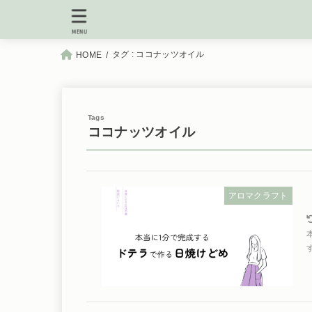
MENU
タグ : ココナッツオイル
HOME
ココナッツオイル
アロマクラフト