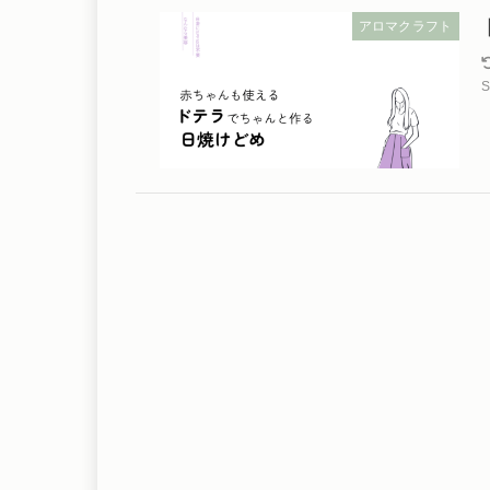
アロマクラフト