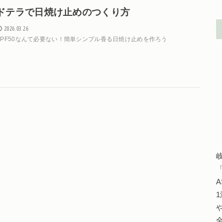
ドテラで日焼け止めのつくり方
2026.03.26
SPF50なんて必要ない！簡単シンプル香る日焼け止めを作ろう