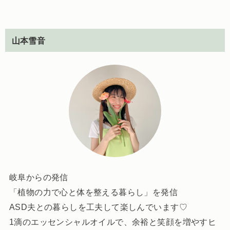
山本雪音
岐阜からの発信
「植物の力で心と体を整える暮らし」を発信
ASD夫との暮らしを工夫して楽しんでいます♡
1滴のエッセンシャルオイルで、余裕と笑顔を増やすヒ