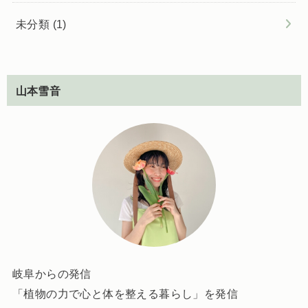
未分類
(1)
山本雪音
岐阜からの発信
「植物の力で心と体を整える暮らし」を発信