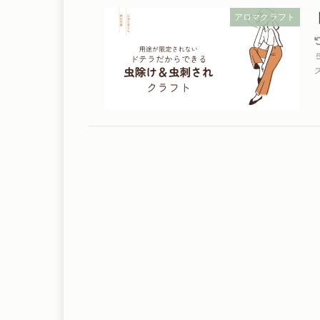
アロマクラフト